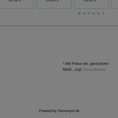
* Alle Preise inkl. gesetzlicher
MwSt., zzgl.
Versandkosten
Powered by
Serverspot.de