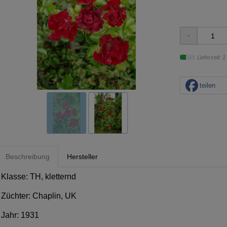
Lieferzeit: 
teilen
Beschreibung
Hersteller
Klasse: TH, kletternd
Züchter: Chaplin, UK
Jahr: 1931