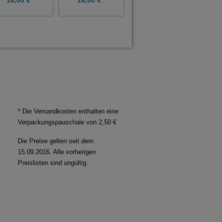
* Die Versandkosten enthalten eine
Verpackungspauschale von 2,50 €
Die Preise gelten seit dem
15.09.2016. Alle vorherigen
Preislisten sind ungültig.