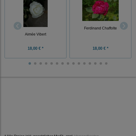
Ferdinand Chaffolte
Aimée Vibert
18,00 € *
18,00 € *