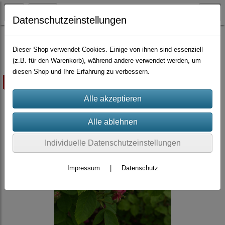
Datenschutzeinstellungen
Container-Rosen
Dieser Shop verwendet Cookies. Einige von ihnen sind essenziell
(z.B. für den Warenkorb), während andere verwendet werden, um
diesen Shop und Ihre Erfahrung zu verbessern.
ausverkauft
Individuelle Datenschutzeinstellungen
Impressum
|
Datenschutz