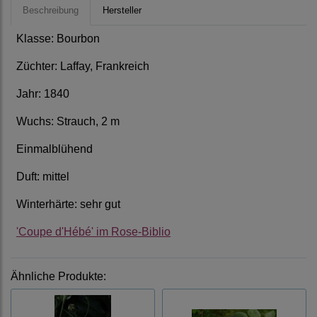
Beschreibung
Hersteller
Klasse: Bourbon
Züchter: Laffay, Frankreich
Jahr: 1840
Wuchs: Strauch, 2 m
Einmalblühend
Duft: mittel
Winterhärte: sehr gut
'Coupe d'Hébé' im Rose-Biblio
Ähnliche Produkte: