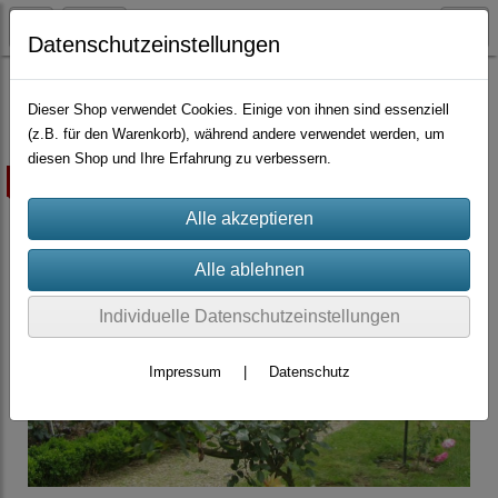
Datenschutzeinstellungen
Container-Rosen
Dieser Shop verwendet Cookies. Einige von ihnen sind essenziell
(z.B. für den Warenkorb), während andere verwendet werden, um
diesen Shop und Ihre Erfahrung zu verbessern.
ausverkauft
Individuelle Datenschutzeinstellungen
Impressum
|
Datenschutz