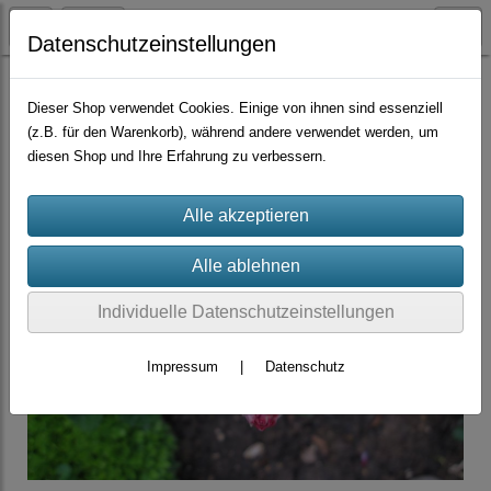
Datenschutzeinstellungen
Container-Rosen
Dieser Shop verwendet Cookies. Einige von ihnen sind essenziell
(z.B. für den Warenkorb), während andere verwendet werden, um
diesen Shop und Ihre Erfahrung zu verbessern.
Individuelle Datenschutzeinstellungen
Impressum
|
Datenschutz