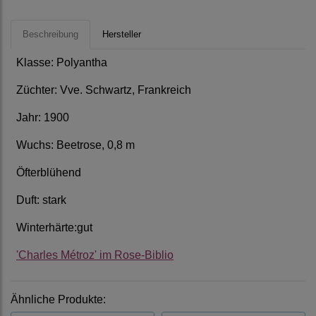
Beschreibung
Hersteller
Klasse: Polyantha
Züchter: Vve. Schwartz, Frankreich
Jahr: 1900
Wuchs: Beetrose, 0,8 m
Öfterblühend
Duft: stark
Winterhärte:gut
'Charles Métroz' im Rose-Biblio
Ähnliche Produkte: