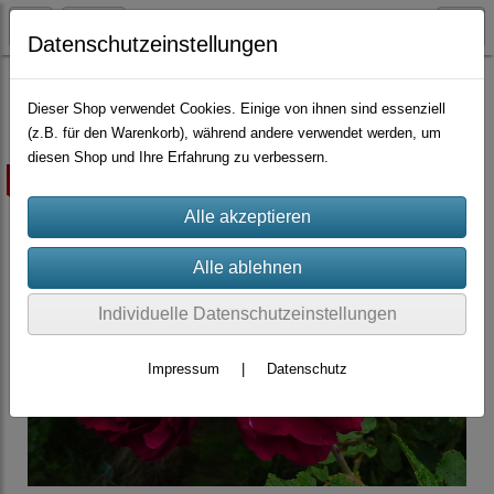
Datenschutzeinstellungen
Container-Rosen
Dieser Shop verwendet Cookies. Einige von ihnen sind essenziell
(z.B. für den Warenkorb), während andere verwendet werden, um
diesen Shop und Ihre Erfahrung zu verbessern.
ausverkauft
Individuelle Datenschutzeinstellungen
Impressum
|
Datenschutz