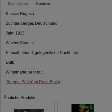
Beschreibung
Hersteller
Klasse: Rugosa
Züchter: Berger, Deutschland
Jahr: 1923
Wuchs: Strauch
Einmalblühend, gelegentliche Nachblüte
Duft:
Winterhärte: sehr gut
'Bergers Erfolg' im Rose-Biblio
Ähnliche Produkte: