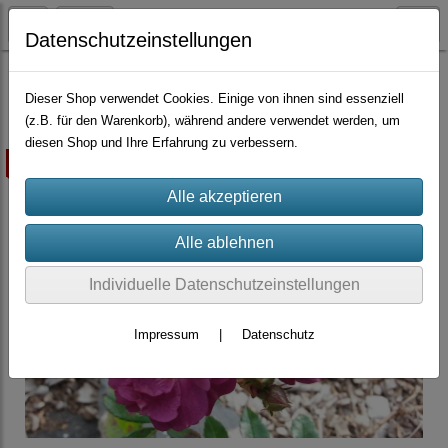
Datenschutzeinstellungen
Container-Rosen
Dieser Shop verwendet Cookies. Einige von ihnen sind essenziell
(z.B. für den Warenkorb), während andere verwendet werden, um
diesen Shop und Ihre Erfahrung zu verbessern.
ausverkauft
Individuelle Datenschutzeinstellungen
Impressum
|
Datenschutz