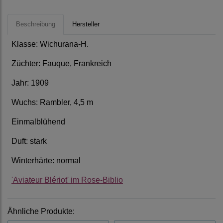
Beschreibung
Hersteller
Klasse: Wichurana-H.
Züchter: Fauque, Frankreich
Jahr: 1909
Wuchs: Rambler, 4,5 m
Einmalblühend
Duft: stark
Winterhärte: normal
'Aviateur Blériot' im Rose-Biblio
Ähnliche Produkte: