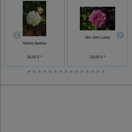
Mrs John Laing
Albéric Barbier
18,00 € *
18,00 € *