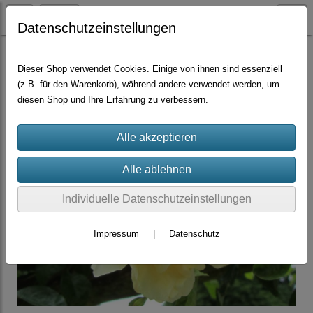
Datenschutzeinstellungen
Container-Rosen
Wichuraiana-Hybride
Dieser Shop verwendet Cookies. Einige von ihnen sind essenziell
(z.B. für den Warenkorb), während andere verwendet werden, um
diesen Shop und Ihre Erfahrung zu verbessern.
Individuelle Datenschutzeinstellungen
Impressum
|
Datenschutz