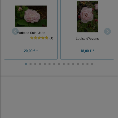
Marie de Saint Jean
(1)
Louise d'Arzens
20,00 € *
18,00 € *