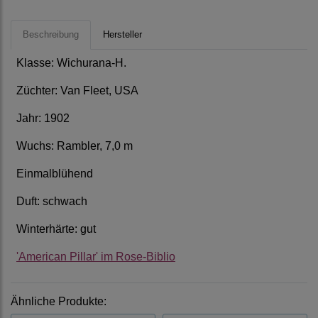
Beschreibung
Hersteller
Klasse: Wichurana-H.
Züchter: Van Fleet, USA
Jahr: 1902
Wuchs: Rambler, 7,0 m
Einmalblühend
Duft: schwach
Winterhärte: gut
'American Pillar' im Rose-Biblio
Ähnliche Produkte: