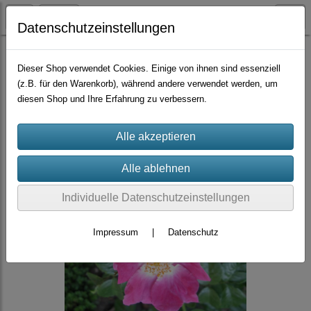
Datenschutzeinstellungen
Container-Rosen
Wichuraiana-Hybride
Dieser Shop verwendet Cookies. Einige von ihnen sind essenziell
(z.B. für den Warenkorb), während andere verwendet werden, um
diesen Shop und Ihre Erfahrung zu verbessern.
Individuelle Datenschutzeinstellungen
Impressum
|
Datenschutz