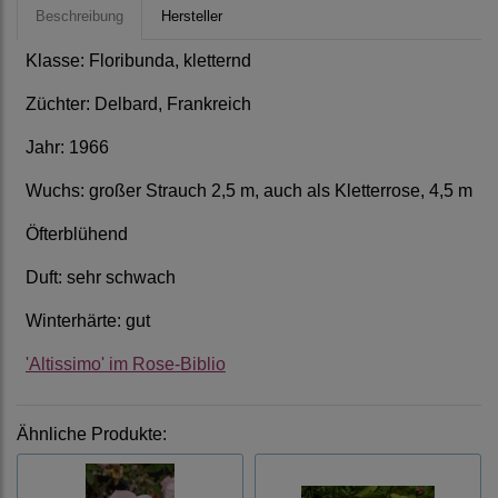
Beschreibung
Hersteller
Klasse: Floribunda, kletternd
Züchter: Delbard, Frankreich
Jahr: 1966
Wuchs: großer Strauch 2,5 m, auch als Kletterrose, 4,5 m
Öfterblühend
Duft: sehr schwach
Winterhärte: gut
'Altissimo' im Rose-Biblio
Ähnliche Produkte: