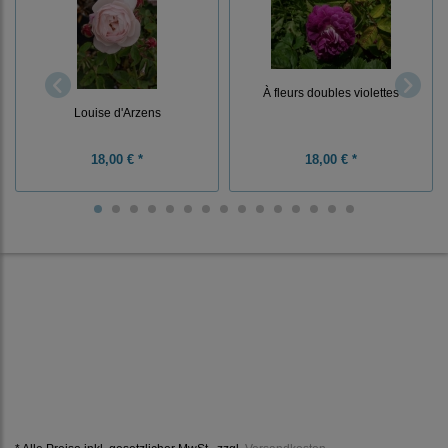
À fleurs doubles violettes
Louise d'Arzens
18,00 € *
18,00 € *