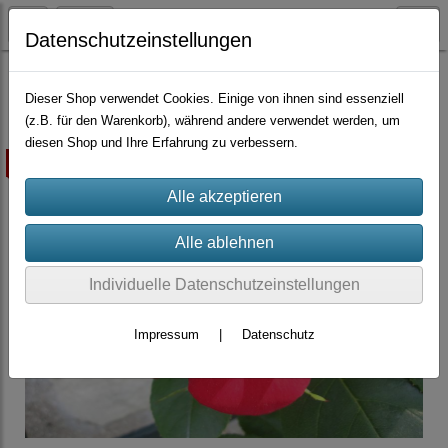
Datenschutzeinstellungen
Container-Rosen
Dieser Shop verwendet Cookies. Einige von ihnen sind essenziell
(z.B. für den Warenkorb), während andere verwendet werden, um
diesen Shop und Ihre Erfahrung zu verbessern.
ausverkauft
Individuelle Datenschutzeinstellungen
Impressum
|
Datenschutz