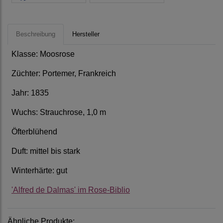
Beschreibung
Hersteller
Klasse: Moosrose
Züchter: Portemer, Frankreich
Jahr: 1835
Wuchs: Strauchrose, 1,0 m
Öfterblühend
Duft: mittel bis stark
Winterhärte: gut
'Alfred de Dalmas' im Rose-Biblio
Ähnliche Produkte: