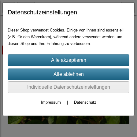
Datenschutzeinstellungen
Container-Rosen
Dieser Shop verwendet Cookies. Einige von ihnen sind essenziell
(z.B. für den Warenkorb), während andere verwendet werden, um
diesen Shop und Ihre Erfahrung zu verbessern.
ausverkauft
Individuelle Datenschutzeinstellungen
Impressum
|
Datenschutz